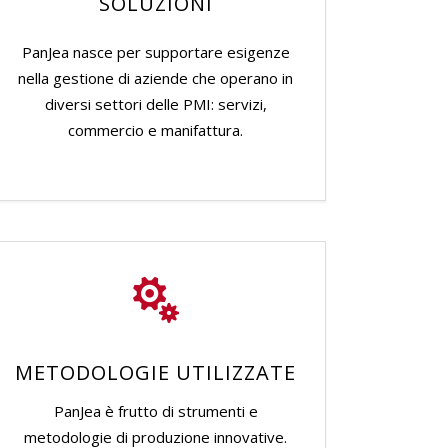
SOLUZIONI
PanJea nasce per supportare esigenze
nella gestione di aziende che operano in
diversi settori delle PMI: servizi,
commercio e manifattura.
METODOLOGIE UTILIZZATE
PanJea è frutto di strumenti e
metodologie di produzione innovative.