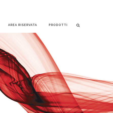
AREA RISERVATA
PRODOTTI