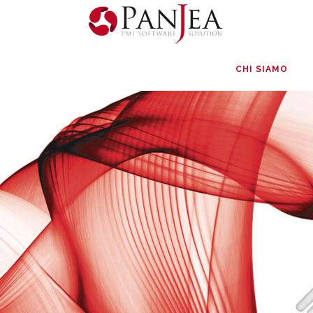
CHI SIAMO