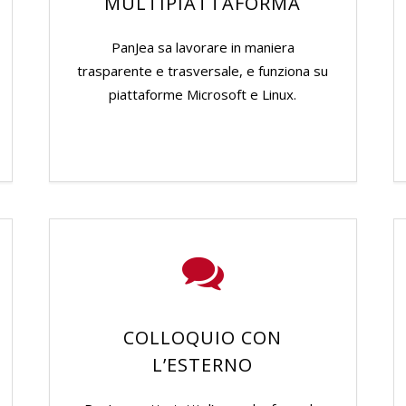
MULTIPIATTAFORMA
PanJea sa lavorare in maniera
trasparente e trasversale, e funziona su
piattaforme Microsoft e Linux.
COLLOQUIO CON
LʼESTERNO