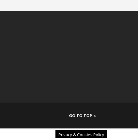
GO TO TOP
Privacy & Cookies Policy