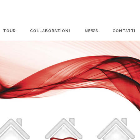
TOUR
COLLABORAZIONI
NEWS
CONTATTI