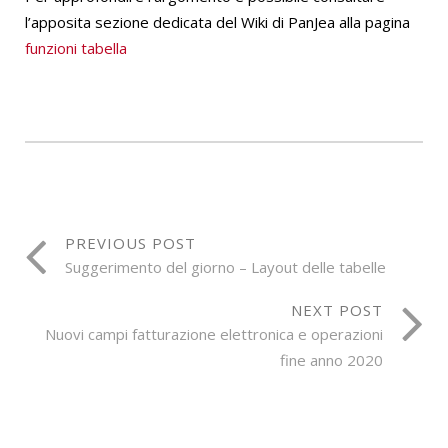
l’apposita sezione dedicata del Wiki di PanJea alla pagina
funzioni tabella
PREVIOUS POST
Suggerimento del giorno – Layout delle tabelle
NEXT POST
Nuovi campi fatturazione elettronica e operazioni
fine anno 2020