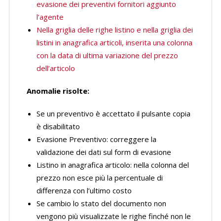
evasione dei preventivi fornitori aggiunto
l’agente
Nella griglia delle righe listino e nella griglia dei
listini in anagrafica articoli, inserita una colonna
con la data di ultima variazione del prezzo
dell’articolo
Anomalie risolte:
Se un preventivo è accettato il pulsante copia
è disabilitato
Evasione Preventivo: correggere la
validazione dei dati sul form di evasione
Listino in anagrafica articolo: nella colonna del
prezzo non esce più la percentuale di
differenza con l’ultimo costo
Se cambio lo stato del documento non
vengono più visualizzate le righe finché non le