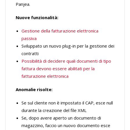
Panjea.
Nuove funzionalità:
Gestione della fatturazione elettronica
passiva
Sviluppato un nuovo plug-in per la gestione dei
contratti
Possibilità di decidere quali documenti di tipo
fattura devono essere abilitati per la
fatturazione elettronica
Anomalie risolte:
Se sul cliente non è impostato il CAP, esce null
durante la creazione del file XML
Se, dopo avere aperto un documento di
magazzino, faccio un nuovo documento esce