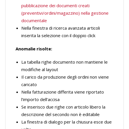
pubblicazione dei documenti creati
(preventivi/ordini/magazzino) nella gestione
documentale
Nella finestra di ricerca avanzata articoli
inserita la selezione con il doppio click
Anomalie risolte:
La tabella righe documento non mantiene le
modifiche al layout
Il carico da produzione degli ordini non viene
caricato
Nella fatturazione differita viene riportato
l’importo dell’accisa
Se inserisco due righe con articolo libero la
descrizione del secondo non è editabile
La finestra di dialogo per la chiusura esce due