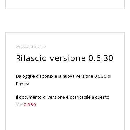
29 MAGGIO 2017
Rilascio versione 0.6.30
Da oggi è disponibile la nuova versione 0.6.30 di
PanJea.
Il documento di versione è scaricabile a questo
link:
0.6.30