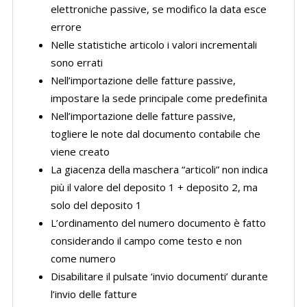
elettroniche passive, se modifico la data esce
errore
Nelle statistiche articolo i valori incrementali
sono errati
Nell’importazione delle fatture passive,
impostare la sede principale come predefinita
Nell’importazione delle fatture passive,
togliere le note dal documento contabile che
viene creato
La giacenza della maschera “articoli” non indica
più il valore del deposito 1 + deposito 2, ma
solo del deposito 1
L’ordinamento del numero documento è fatto
considerando il campo come testo e non
come numero
Disabilitare il pulsate ‘invio documenti’ durante
l’invio delle fatture