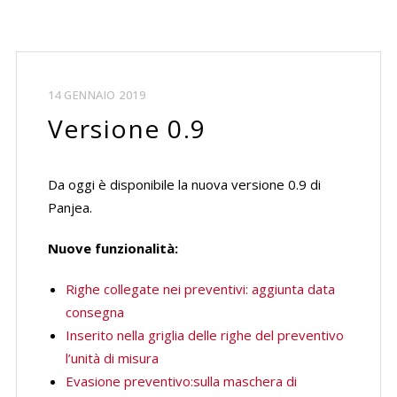
14 GENNAIO 2019
Versione 0.9
Da oggi è disponibile la nuova versione 0.9 di
Panjea.
Nuove funzionalità:
Righe collegate nei preventivi: aggiunta data
consegna
Inserito nella griglia delle righe del preventivo
l’unità di misura
Evasione preventivo:sulla maschera di