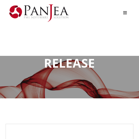
RELEASE