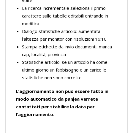
volte
La ricerca incrementale seleziona il primo
carattere sulle tabelle editabili entrando in
modifica
Dialogo statistiche articolo: aumentata
l’altezza per monitor con risoluzioni 16:10
Stampa etichette da invio documenti, manca
cap, località, provincia
Statistiche articolo: se un articolo ha come
ultimo giorno un fabbisogno e un carico le
statistiche non sono corrette
L’aggiornamento non può essere fatto in
modo automatico da panjea verrete
contattati per stabilire la data per
l’aggiornamento.