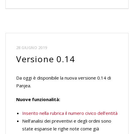
28 GIUGNO 2019
Versione 0.14
Da oggi è disponibile la nuova versione 0.14 di
Panjea.
Nuove funzionalità:
Inserito nella rubrica il numero civico dell’entità
Nell’analisi dei preventivi e degli ordini sono
state espanse le righe note come già