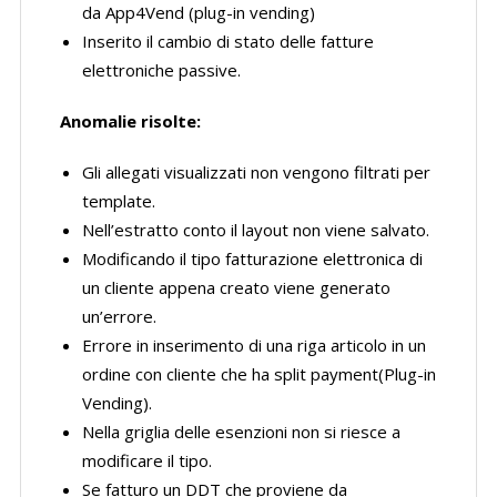
da App4Vend (plug-in vending)
Inserito il cambio di stato delle fatture
elettroniche passive.
Anomalie risolte:
Gli allegati visualizzati non vengono filtrati per
template.
Nell’estratto conto il layout non viene salvato.
Modificando il tipo fatturazione elettronica di
un cliente appena creato viene generato
un’errore.
Errore in inserimento di una riga articolo in un
ordine con cliente che ha split payment(Plug-in
Vending).
Nella griglia delle esenzioni non si riesce a
modificare il tipo.
Se fatturo un DDT che proviene da