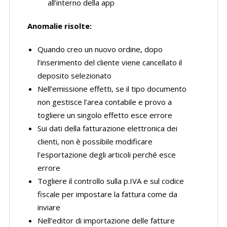
all’interno della app
Anomalie risolte:
Quando creo un nuovo ordine, dopo
l’inserimento del cliente viene cancellato il
deposito selezionato
Nell’emissione effetti, se il tipo documento
non gestisce l’area contabile e provo a
togliere un singolo effetto esce errore
Sui dati della fatturazione elettronica dei
clienti, non è possibile modificare
l’esportazione degli articoli perché esce
errore
Togliere il controllo sulla p.IVA e sul codice
fiscale per impostare la fattura come da
inviare
Nell’editor di importazione delle fatture