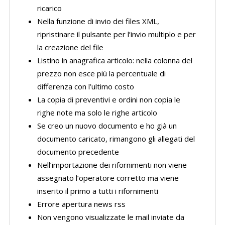
ricarico
Nella funzione di invio dei files XML,
ripristinare il pulsante per l’invio multiplo e per
la creazione del file
Listino in anagrafica articolo: nella colonna del
prezzo non esce più la percentuale di
differenza con l’ultimo costo
La copia di preventivi e ordini non copia le
righe note ma solo le righe articolo
Se creo un nuovo documento e ho già un
documento caricato, rimangono gli allegati del
documento precedente
Nell’importazione dei rifornimenti non viene
assegnato l’operatore corretto ma viene
inserito il primo a tutti i rifornimenti
Errore apertura news rss
Non vengono visualizzate le mail inviate da