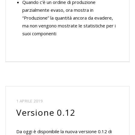
Quando c’è un ordine di produzione
parzialmente evaso, ora mostra in
“Produzione” la quantità ancora da evadere,
ma non vengono mostrate le statistiche per i
suoi componenti
1 APRILE 2019
Versione 0.12
Da oggi è disponibile la nuova versione 0.12 di