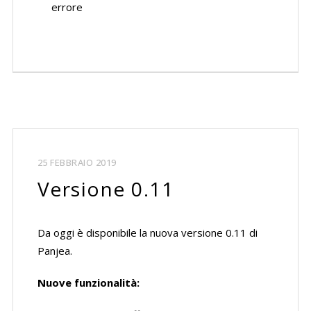
errore
25 FEBBRAIO 2019
Versione 0.11
Da oggi è disponibile la nuova versione 0.11 di
Panjea.
Nuove funzionalità: