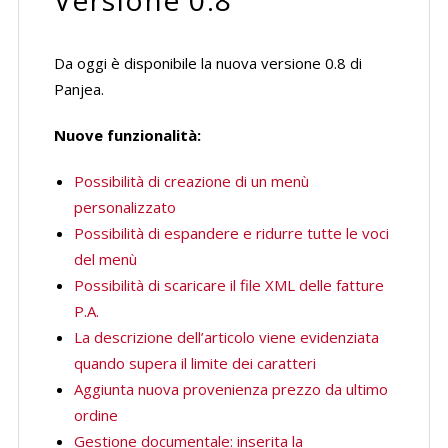
Versione 0.8
Da oggi è disponibile la nuova versione 0.8 di
Panjea.
Nuove funzionalità:
Possibilità di creazione di un menù
personalizzato
Possibilità di espandere e ridurre tutte le voci
del menù
Possibilità di scaricare il file XML delle fatture
P.A.
La descrizione dell’articolo viene evidenziata
quando supera il limite dei caratteri
Aggiunta nuova provenienza prezzo da ultimo
ordine
Gestione documentale: inserita la