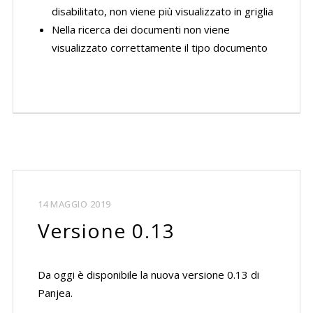
disabilitato, non viene più visualizzato in griglia
Nella ricerca dei documenti non viene
visualizzato correttamente il tipo documento
14 MAGGIO 2019
Versione 0.13
Da oggi è disponibile la nuova versione 0.13 di
Panjea.