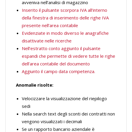
avveniva nell’analisi di magazzino
Inserito il pulsante scorpora IVA all’interno
della finestra di inserimento delle righe IVA
presente nell’area contabile
Evidenziate in modo diverso le anagrafiche
disattivate nelle ricerche
Nell’estratto conto aggiunto il pulsante
espandi che permette di vedere tutte le righe
dell’area contabile del documento
Aggiunto il campo data competenza.
Anomalie risolte:
Velocizzare la visualizzazione del riepilogo
sedi
Nella search text degli sconti dei contratti non
vengono visualizzati i decimali
Se un rapporto bancario aziendale è