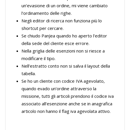
un’evasione di un ordine, mi viene cambiato
l’ordinamento delle righe.
Negli editor di ricerca non funziona più lo
shortcut per cercare.
Se chiudo PanJea quando ho aperto l’editor
della sede del cliente esce errore.
Nella griglia delle esenzioni non si riesce a
modificare il tipo.
Nell’estratto conto non si salva il layout della
tabella.
Se ho un cliente con codice IVA agevolato,
quando evado un’ordine attraverso la
missione, tutti gli articoli prendono il codice iva
associato all’esenzione anche se in anagrafica
articolo non hanno il flag iva agevolata attivo.