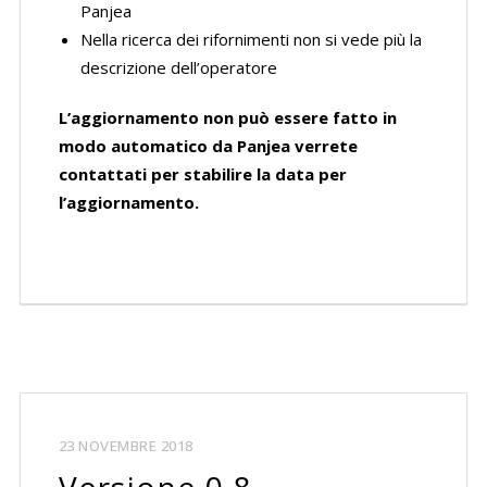
Panjea
Nella ricerca dei rifornimenti non si vede più la
descrizione dell’operatore
L’aggiornamento non può essere fatto in
modo automatico da Panjea verrete
contattati per stabilire la data per
l’aggiornamento.
23 NOVEMBRE 2018