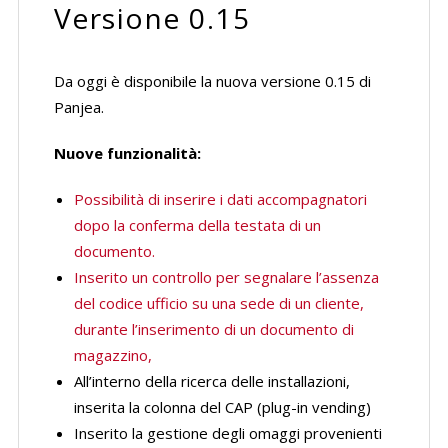
Versione 0.15
Da oggi è disponibile la nuova versione 0.15 di
Panjea.
Nuove funzionalità:
Possibilità di inserire i dati accompagnatori
dopo la conferma della testata di un
documento.
Inserito un controllo per segnalare l’assenza
del codice ufficio su una sede di un cliente,
durante l’inserimento di un documento di
magazzino,
All’interno della ricerca delle installazioni,
inserita la colonna del CAP (plug-in vending)
Inserito la gestione degli omaggi provenienti