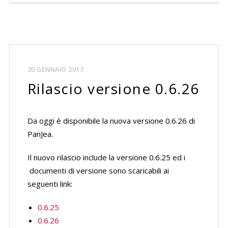
20 GENNAIO 2017
Rilascio versione 0.6.26
Da oggi è disponibile la nuova versione 0.6.26 di
PanJea.
Il nuovo rilascio include la versione 0.6.25 ed i
documenti di versione sono scaricabili ai
seguenti link:
0.6.25
0.6.26