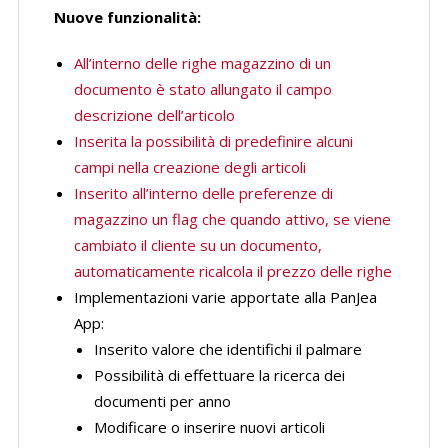
Nuove funzionalità:
All’interno delle righe magazzino di un
documento è stato allungato il campo
descrizione dell’articolo
Inserita la possibilità di predefinire alcuni
campi nella creazione degli articoli
Inserito all’interno delle preferenze di
magazzino un flag che quando attivo, se viene
cambiato il cliente su un documento,
automaticamente ricalcola il prezzo delle righe
Implementazioni varie apportate alla PanJea
App:
Inserito valore che identifichi il palmare
Possibilità di effettuare la ricerca dei
documenti per anno
Modificare o inserire nuovi articoli