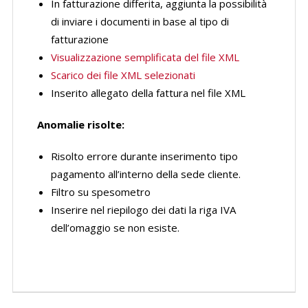
In fatturazione differita, aggiunta la possibilità
di inviare i documenti in base al tipo di
fatturazione
Visualizzazione semplificata del file XML
Scarico dei file XML selezionati
Inserito allegato della fattura nel file XML
Anomalie risolte:
Risolto errore durante inserimento tipo
pagamento all’interno della sede cliente.
Filtro su spesometro
Inserire nel riepilogo dei dati la riga IVA
dell’omaggio se non esiste.