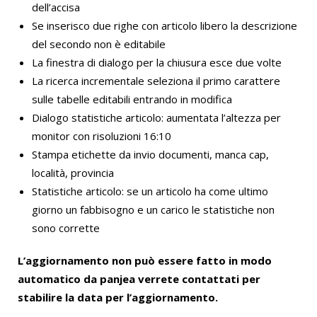
dell’accisa
Se inserisco due righe con articolo libero la descrizione
del secondo non è editabile
La finestra di dialogo per la chiusura esce due volte
La ricerca incrementale seleziona il primo carattere
sulle tabelle editabili entrando in modifica
Dialogo statistiche articolo: aumentata l’altezza per
monitor con risoluzioni 16:10
Stampa etichette da invio documenti, manca cap,
località, provincia
Statistiche articolo: se un articolo ha come ultimo
giorno un fabbisogno e un carico le statistiche non
sono corrette
L’aggiornamento non può essere fatto in modo
automatico da panjea verrete contattati per
stabilire la data per l’aggiornamento.