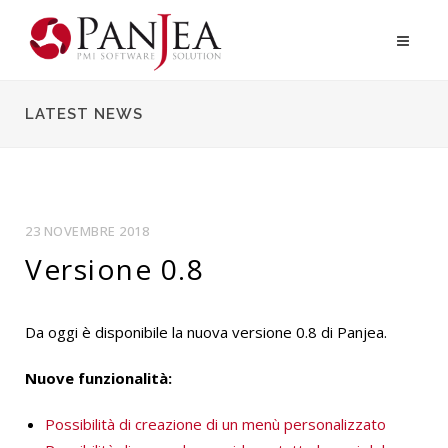
LATEST NEWS
23 NOVEMBRE 2018
Versione 0.8
Da oggi è disponibile la nuova versione 0.8 di Panjea.
Nuove funzionalità:
Possibilità di creazione di un menù personalizzato