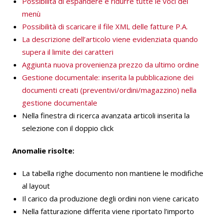
Possibilità di espandere e ridurre tutte le voci del
menù
Possibilità di scaricare il file XML delle fatture P.A.
La descrizione dell’articolo viene evidenziata quando
supera il limite dei caratteri
Aggiunta nuova provenienza prezzo da ultimo ordine
Gestione documentale: inserita la pubblicazione dei
documenti creati (preventivi/ordini/magazzino) nella
gestione documentale
Nella finestra di ricerca avanzata articoli inserita la
selezione con il doppio click
Anomalie risolte:
La tabella righe documento non mantiene le modifiche
al layout
Il carico da produzione degli ordini non viene caricato
Nella fatturazione differita viene riportato l’importo