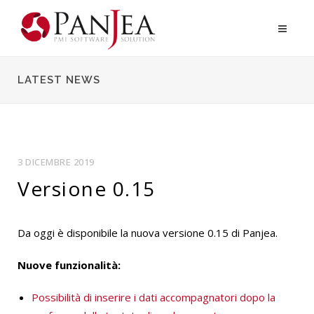
LATEST NEWS
3 DICEMBRE 2019
Versione 0.15
Da oggi è disponibile la nuova versione 0.15 di Panjea.
Nuove funzionalità:
Possibilità di inserire i dati accompagnatori dopo la