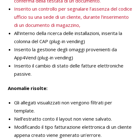
conferma della testata di un documento.
Inserito un controllo per segnalare l’assenza del codice
ufficio su una sede di un cliente, durante l’inserimento
di un documento di magazzino,
All’interno della ricerca delle installazioni, inserita la
colonna del CAP (plug-in vending)
Inserito la gestione degli omaggi provenienti da
App4Vend (plug-in vending)
Inserito il cambio di stato delle fatture elettroniche
passive.
Anomalie risolte:
Gli allegati visualizzati non vengono filtrati per
template.
Nell’estratto conto il layout non viene salvato.
Modificando il tipo fatturazione elettronica di un cliente
appena creato viene generato un’errore.