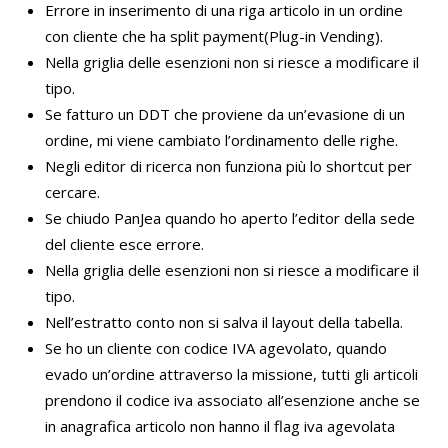
Errore in inserimento di una riga articolo in un ordine
con cliente che ha split payment(Plug-in Vending).
Nella griglia delle esenzioni non si riesce a modificare il
tipo.
Se fatturo un DDT che proviene da un’evasione di un
ordine, mi viene cambiato l’ordinamento delle righe.
Negli editor di ricerca non funziona più lo shortcut per
cercare.
Se chiudo PanJea quando ho aperto l’editor della sede
del cliente esce errore.
Nella griglia delle esenzioni non si riesce a modificare il
tipo.
Nell’estratto conto non si salva il layout della tabella.
Se ho un cliente con codice IVA agevolato, quando
evado un’ordine attraverso la missione, tutti gli articoli
prendono il codice iva associato all’esenzione anche se
in anagrafica articolo non hanno il flag iva agevolata