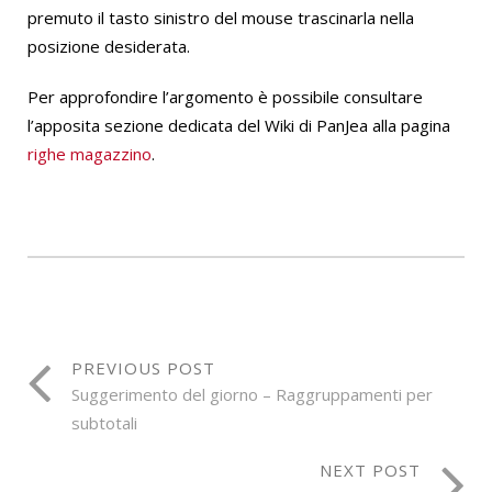
premuto il tasto sinistro del mouse trascinarla nella
posizione desiderata.
Per approfondire l’argomento è possibile consultare
l’apposita sezione dedicata del Wiki di PanJea alla pagina
righe magazzino
.
PREVIOUS POST
Suggerimento del giorno – Raggruppamenti per
subtotali
NEXT POST