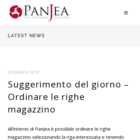
LATEST NEWS
29 MARZO 2019
Suggerimento del giorno –
Ordinare le righe
magazzino
All’interno di PanJea è possibile ordinare le righe
magazzino selezionando la riga interessata e tenendo