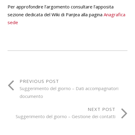
Per approfondire l’argomento consultare l’apposita
sezione dedicata del Wiki di PanJea alla pagina
Anagrafica
sede
PREVIOUS POST
Suggerimento del giorno – Dati accompagnatori
documento
NEXT POST
Suggerimento del giorno – Gestione dei contatti