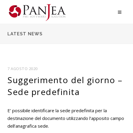
LATEST NEWS
7 AGOSTO 2020
Suggerimento del giorno –
Sede predefinita
E’ possibile identificare la sede predefinita per la
destinazione del documento utilizzando l’apposito campo
dell’anagrafica sede.